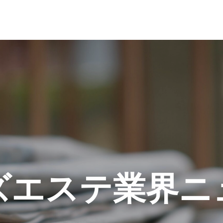
ズエステ業界ニ