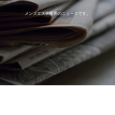
メンズエステ業界のニュースです。