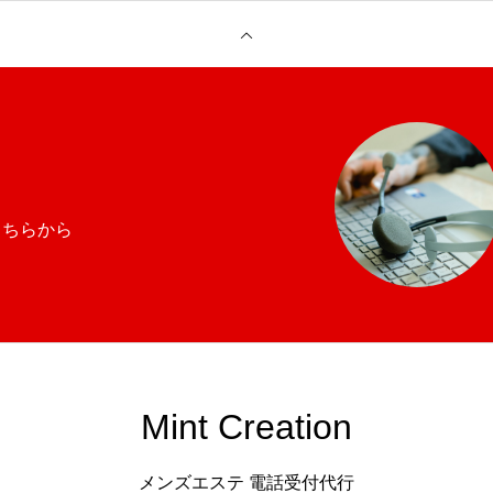
について
契約までの流れ
インタビュー
お問い合わせフォーム
こちらから
Mint Creation
メンズエステ 電話受付代行