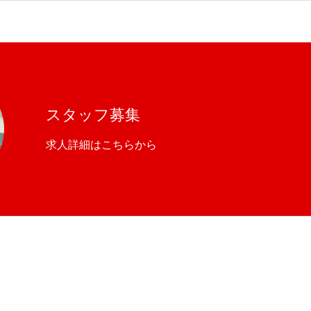
スタッフ募集
求人詳細はこちらから