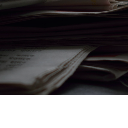
当社の強み
サービス内容・料金について