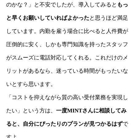
のかな？」と不安でしたが、導入してみると
もっ
と早くお願いしていればよかった
と思うほど満足
しています。内勤を雇う場合に比べると人件費が
圧倒的に安く、しかも専門知識を持ったスタッフ
がスムーズに電話対応してくれる。これだけのメ
リットがあるなら、迷っている時間がもったいな
いとすら思います。
「コストを抑えながら質の高い受付業務を実現し
たい」という方は、
一度MINTさんに相談してみ
ると、自分にぴったりのプランが見つかるはず
で
すよ。