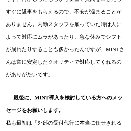
すぐに返事をもらえるので、不安が溜まることが
ありません。内勤スタッフを雇っていた時は人に
よって対応にムラがあったり、急な休みでシフト
が崩れたりすることも多かったんですが、MINTさ
んは常に安定したクオリティで対応してくれるの
がありがたいです。
──最後に、MINT導入を検討している方へのメッ
セージをお願いします。
私も最初は「外部の受付代行に本当に任せきれる