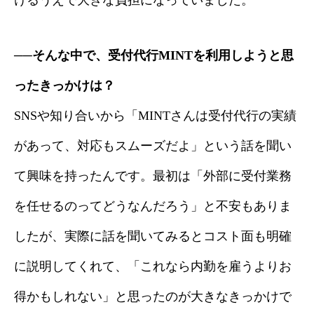
けるうえで大きな負担になっていました。
──そんな中で、受付代行MINTを利用しようと思
ったきっかけは？
SNSや知り合いから「MINTさんは受付代行の実績
があって、対応もスムーズだよ」という話を聞い
て興味を持ったんです。最初は「外部に受付業務
を任せるのってどうなんだろう」と不安もありま
したが、実際に話を聞いてみるとコスト面も明確
に説明してくれて、「これなら内勤を雇うよりお
得かもしれない」と思ったのが大きなきっかけで