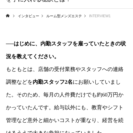
インタビュー
ルーム型メンズエステ
INTERVIEW1
──はじめに、内勤スタッフを雇っていたときの状
況を教えてください。
もともとは、店舗の受付業務やスタッフへの連絡
調整などを
内勤スタッフ2名
にお願いしていまし
た。そのため、毎月の人件費だけでも約60万円か
かっていたんです。給与以外にも、教育やシフト
管理など意外と細かいコストが重なり、経営を続