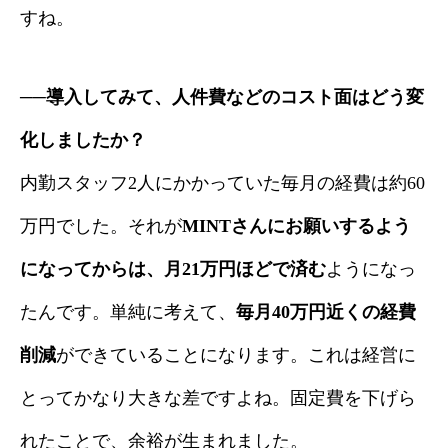
すね。
──導入してみて、人件費などのコスト面はどう変
化しましたか？
内勤スタッフ2人にかかっていた毎月の経費は約60
万円でした。それが
MINTさんにお願いするよう
になってからは、月21万円ほどで済む
ようになっ
たんです。単純に考えて、
毎月40万円近くの経費
削減
ができていることになります。これは経営に
とってかなり大きな差ですよね。固定費を下げら
れたことで、余裕が生まれました。