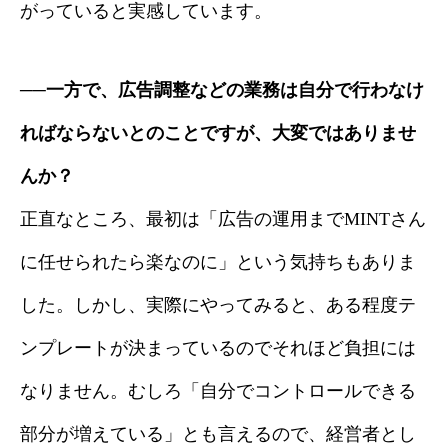
がっていると実感しています。
──一方で、広告調整などの業務は自分で行わなけ
ればならないとのことですが、大変ではありませ
んか？
正直なところ、最初は「広告の運用までMINTさん
に任せられたら楽なのに」という気持ちもありま
した。しかし、実際にやってみると、ある程度テ
ンプレートが決まっているのでそれほど負担には
なりません。むしろ「自分でコントロールできる
部分が増えている」とも言えるので、経営者とし