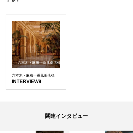
六本木・麻布十番風俗店様
六本木・麻布十番風俗店様
INTERVIEW9
関連インタビュー