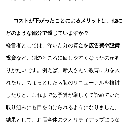
──コストが下がったことによるメリットは、他に
どのような部分で感じていますか？
経営者としては、浮いた分の資金を
広告費や設備
投資
など、別のところに回しやすくなったのがあ
りがたいです。例えば、新人さんの教育に力を入
れたり、ちょっとした内装のリニューアルを検討
したりと、これまでは予算が厳しくて諦めていた
取り組みにも目を向けられるようになりました。
結果として、お店全体のクオリティアップにつな