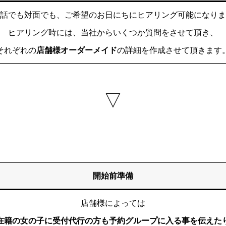
話でも対面でも、ご希望のお日にちにヒアリング可能になりま
ヒアリング時には、当社からいくつか質問をさせて頂き、
それぞれの
店舗様オーダーメイド
の詳細を作成させて頂きます
▽
開始前準備
店舗様によっては
在籍の女の子に受付代行の方も予約グループに入る事を伝えた