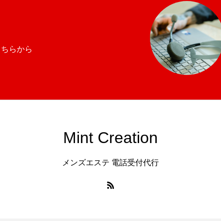
こちらから
Mint Creation
メンズエステ 電話受付代行