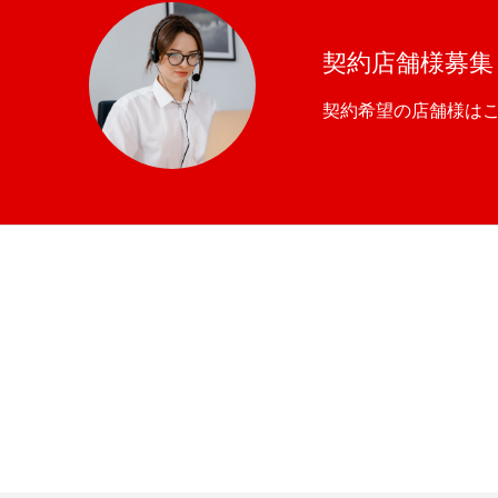
契約店舗様募集
契約希望の店舗様は