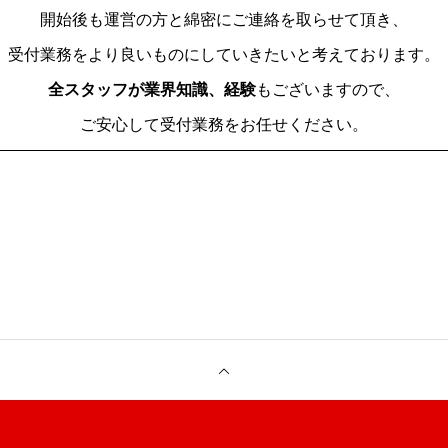
開始後も運営の方と綿密にご連絡を取らせて頂き、
受付業務をより良いものにしていきたいと考えております。
全スタッフが業界知識、経験
もございますので、
ご安心して受付業務をお任せください。