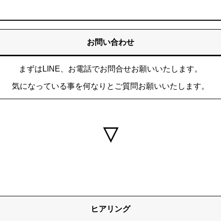
お問い合わせ
まずはLINE、お電話でお問合せお願いいたします。
気になっている事を何なりとご質問お願いいたします。
▽
ヒアリング