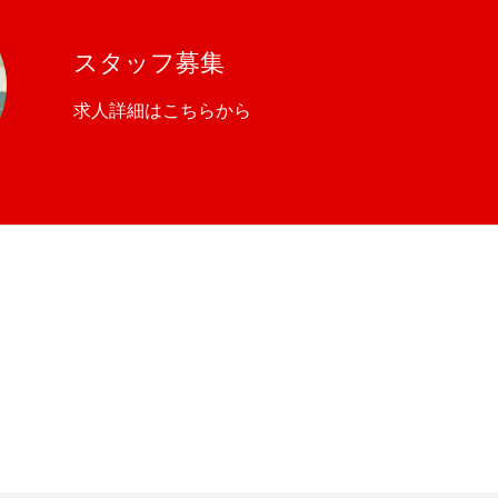
スタッフ募集
求人詳細はこちらから