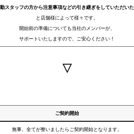
勤スタッフの方から注意事項などの引き継ぎをしていただいた
と店舗様によって様々です。
開始前の準備についても当社のメンバーが、
サポートいたしますので、ご安心ください！
▽
について
契約までの流れ
インタビュー
お問い合わせフォーム
ご契約開始
無事、全てが整いましたらご契約開始となります。