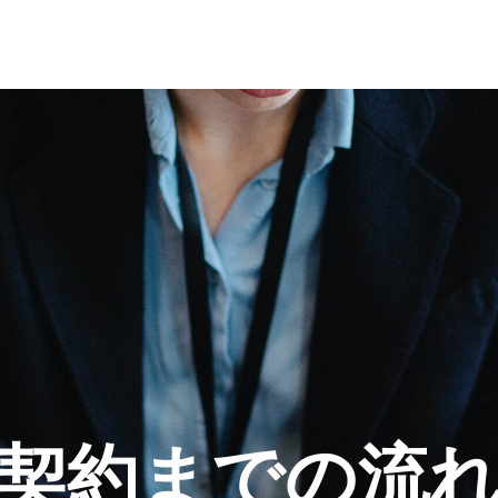
契約までの流